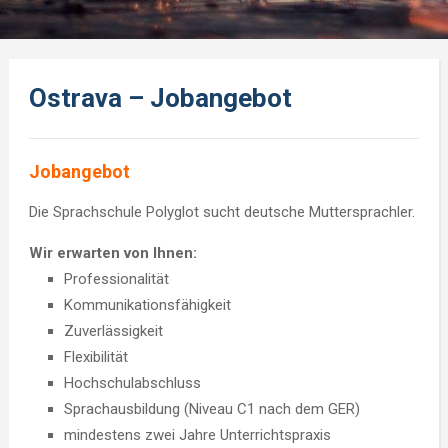
Ostrava – Jobangebot
Jobangebot
Die Sprachschule Polyglot sucht deutsche Muttersprachler.
Wir erwarten von Ihnen:
Professionalität
Kommunikationsfähigkeit
Zuverlässigkeit
Flexibilität
Hochschulabschluss
Sprachausbildung (Niveau C1 nach dem GER)
mindestens zwei Jahre Unterrichtspraxis