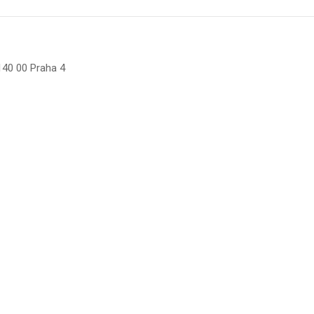
140 00 Praha 4