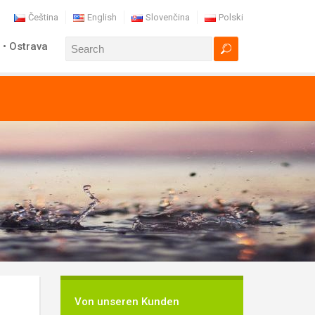
Čeština
English
Slovenčina
Polski
 • Ostrava
Von unseren Kunden