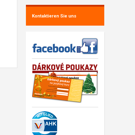
Kontaktieren Sie uns