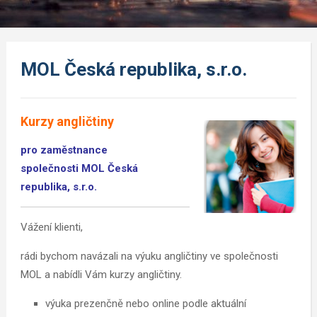
MOL Česká republika, s.r.o.
Kurzy angličtiny
pro zaměstnance
společnosti MOL Česká
republika, s.r.o.
Vážení klienti,
rádi bychom navázali na výuku angličtiny ve společnosti
MOL a nabídli Vám kurzy ­angličtiny.
výuka prezenčně nebo online podle aktuální