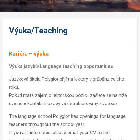
Výuka/Teaching
Kariéra – výuka
Výuka jazyků/Language teaching opportunities
Jazyková škola Polyglot přijímá lektory v průběhu celého
roku.
Pokud máte zájem o lektorskou pozici, zašlete se na níže
uvedené kontaktní osoby váš strukturovaný životopis.
The language school Polyglot has openings for language
teachers throughout the school year.
If you are interested, please email your CV to the