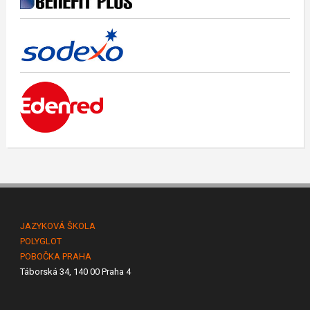
JAZYKOVÁ ŠKOLA
POLYGLOT
POBOČKA PRAHA
Táborská 34, 140 00 Praha 4