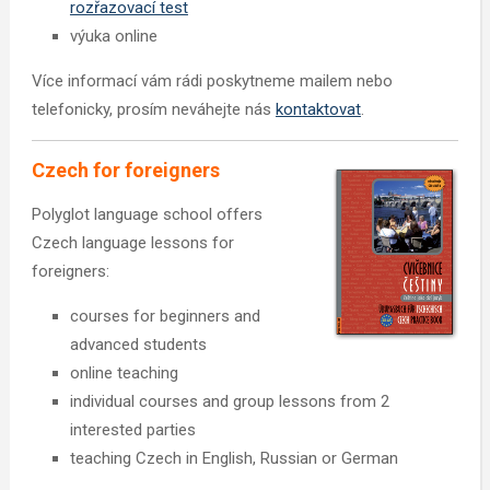
rozřazovací test
výuka online
Více informací vám rádi poskytneme mailem nebo
telefonicky, prosím neváhejte nás
kontaktovat
.
Czech for foreigners
Polyglot language school offers
Czech language lessons for
foreigners:
courses for beginners and
advanced students
online teaching
individual courses and group lessons from 2
interested parties
teaching Czech in English, Russian or German